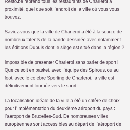
Resto.be reprend tous les restaurants de Charleroi à
proximité, quel que soit l’endroit de la ville où vous vous
trouvez.
Saviez-vous que la ville de Charleroi a été à la source de
nombreux talents de la bande dessinée avec notamment
les éditions Dupuis dont le siège est situé dans la région ?
Impossible de présenter Charleroi sans parler de sport !
Que ce soit en basket, avec l’équipe des Spirous, ou au
foot, avec le célèbre Sporting de Charleroi, la ville est
définitivement tournée vers le sport.
La localisation idéale de la ville a été un critère de choix
pour l’implémentation du deuxième aéroport du pays :
l’aéroport de Bruxelles-Sud. De nombreuses villes
européennes sont accessibles au départ de l’aéroport de