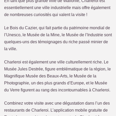
En tant que plus grande ville de Wallonie, Charleroi est
essentiellement une ville industrielle mais offre également
de nombreuses curiosités qui valent la visite !
Le Bois du Cazier, qui fait partie du patrimoine mondial de
l’Unesco, le Musée de la Mine, le Musée de l’Industrie sont
quelques-uns des témoignages du riche passé minier de
la ville.
Charleroi est également une ville culturellement riche. Le
Musée Jules Destrée, figure emblématique de la région, le
Magnifique Musée des Beaux-Arts, le Musée de la
Photographie, un des plus grands d’Europe, et le Musée
du Verre figurent au rang des incontournables à Charleroi.
Combinez votre visite avec une dégustation dans l’un des
restaurants de Charleroi. L’application mobile gratuite de