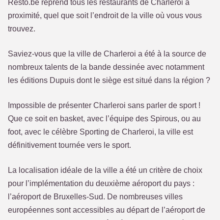
Resto.be reprend tous les restaurants de Charleroi à
proximité, quel que soit l’endroit de la ville où vous vous
trouvez.
Saviez-vous que la ville de Charleroi a été à la source de
nombreux talents de la bande dessinée avec notamment
les éditions Dupuis dont le siège est situé dans la région ?
Impossible de présenter Charleroi sans parler de sport !
Que ce soit en basket, avec l’équipe des Spirous, ou au
foot, avec le célèbre Sporting de Charleroi, la ville est
définitivement tournée vers le sport.
La localisation idéale de la ville a été un critère de choix
pour l’implémentation du deuxième aéroport du pays :
l’aéroport de Bruxelles-Sud. De nombreuses villes
européennes sont accessibles au départ de l’aéroport de