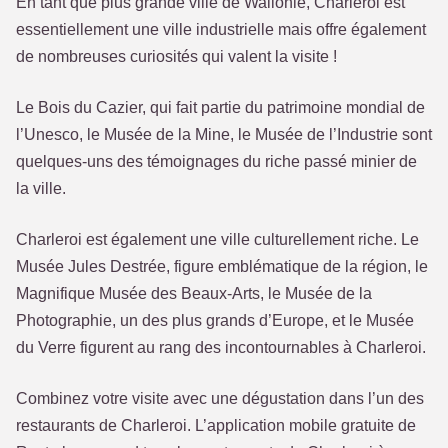
En tant que plus grande ville de Wallonie, Charleroi est
essentiellement une ville industrielle mais offre également
de nombreuses curiosités qui valent la visite !
Le Bois du Cazier, qui fait partie du patrimoine mondial de
l’Unesco, le Musée de la Mine, le Musée de l’Industrie sont
quelques-uns des témoignages du riche passé minier de
la ville.
Charleroi est également une ville culturellement riche. Le
Musée Jules Destrée, figure emblématique de la région, le
Magnifique Musée des Beaux-Arts, le Musée de la
Photographie, un des plus grands d’Europe, et le Musée
du Verre figurent au rang des incontournables à Charleroi.
Combinez votre visite avec une dégustation dans l’un des
restaurants de Charleroi. L’application mobile gratuite de