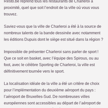
Resto.be reprend tous les restaurants de Charleroi à
proximité, quel que soit l’endroit de la ville où vous vous
trouvez.
Saviez-vous que la ville de Charleroi a été à la source de
nombreux talents de la bande dessinée avec notamment
les éditions Dupuis dont le siège est situé dans la région ?
Impossible de présenter Charleroi sans parler de sport !
Que ce soit en basket, avec l’équipe des Spirous, ou au
foot, avec le célèbre Sporting de Charleroi, la ville est
définitivement tournée vers le sport.
La localisation idéale de la ville a été un critère de choix
pour l’implémentation du deuxième aéroport du pays :
l’aéroport de Bruxelles-Sud. De nombreuses villes
européennes sont accessibles au départ de l’aéroport de