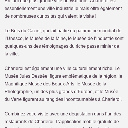
En tant que plus grande ville de Wallonie, Charleroi est
essentiellement une ville industrielle mais offre également
de nombreuses curiosités qui valent la visite !
Le Bois du Cazier, qui fait partie du patrimoine mondial de
l’Unesco, le Musée de la Mine, le Musée de l’Industrie sont
quelques-uns des témoignages du riche passé minier de
la ville.
Charleroi est également une ville culturellement riche. Le
Musée Jules Destrée, figure emblématique de la région, le
Magnifique Musée des Beaux-Arts, le Musée de la
Photographie, un des plus grands d’Europe, et le Musée
du Verre figurent au rang des incontournables à Charleroi.
Combinez votre visite avec une dégustation dans l’un des
restaurants de Charleroi. L’application mobile gratuite de