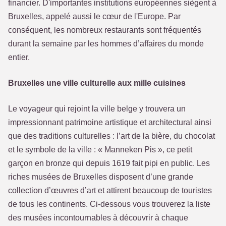
financier. D'importantes institutions européennes siègent à
Bruxelles, appelé aussi le cœur de l'Europe. Par
conséquent, les nombreux restaurants sont fréquentés
durant la semaine par les hommes d’affaires du monde
entier.
Bruxelles une ville culturelle aux mille cuisines
Le voyageur qui rejoint la ville belge y trouvera un
impressionnant patrimoine artistique et architectural ainsi
que des traditions culturelles : l’art de la bière, du chocolat
et le symbole de la ville : « Manneken Pis », ce petit
garçon en bronze qui depuis 1619 fait pipi en public. Les
riches musées de Bruxelles disposent d’une grande
collection d’œuvres d’art et attirent beaucoup de touristes
de tous les continents. Ci-dessous vous trouverez la liste
des musées incontournables à découvrir à chaque