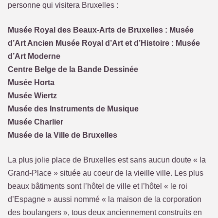
personne qui visitera Bruxelles :
Musée Royal des Beaux-Arts de Bruxelles : Musée
d’Art Ancien Musée Royal d’Art et d’Histoire : Musée
d’Art Moderne
Centre Belge de la Bande Dessinée
Musée Horta
Musée Wiertz
Musée des Instruments de Musique
Musée Charlier
Musée de la Ville de Bruxelles
La plus jolie place de Bruxelles est sans aucun doute « la
Grand-Place » située au coeur de la vieille ville. Les plus
beaux bâtiments sont l’hôtel de ville et l’hôtel « le roi
d’Espagne » aussi nommé « la maison de la corporation
des boulangers », tous deux anciennement construits en