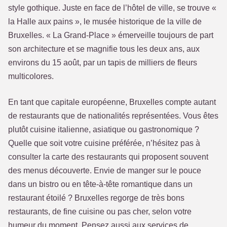
style gothique. Juste en face de l’hôtel de ville, se trouve «
la Halle aux pains », le musée historique de la ville de
Bruxelles. « La Grand-Place » émerveille toujours de part
son architecture et se magnifie tous les deux ans, aux
environs du 15 août, par un tapis de milliers de fleurs
multicolores.
En tant que capitale européenne, Bruxelles compte autant
de restaurants que de nationalités représentées. Vous êtes
plutôt cuisine italienne, asiatique ou gastronomique ?
Quelle que soit votre cuisine préférée, n’hésitez pas à
consulter la carte des restaurants qui proposent souvent
des menus découverte. Envie de manger sur le pouce
dans un bistro ou en tête-à-tête romantique dans un
restaurant étoilé ? Bruxelles regorge de très bons
restaurants, de fine cuisine ou pas cher, selon votre
humeur du moment. Pensez aussi aux services de