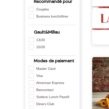
Recommandé pour
Couples
Business lunch/dîner
Gault&Millau
13/20
15/20
Modes de paiement
Master Card
Visa
American Express
Bancontact
Sodexo Lunch Pass®
Diners Club