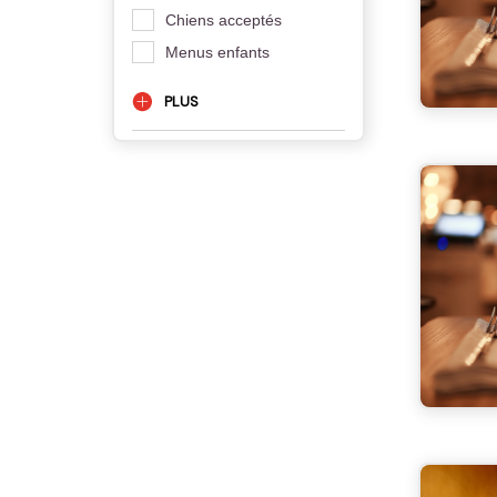
Chiens acceptés
Menus enfants
PLUS