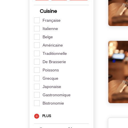
Cuisine
Française
Italienne
Belge
Américaine
Traditionnelle
De Brasserie
Poissons
Grecque
Japonaise
Gastronomique
Bistronomie
PLUS