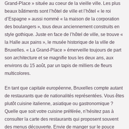
Grand-Place » située au coeur de la vieille ville. Les plus
beaux bâtiments sont l’hôtel de ville et l’hôtel « le roi
d’Espagne » aussi nommé « la maison de la corporation
des boulangers », tous deux anciennement construits en
style gothique. Juste en face de l’hôtel de ville, se trouve «
la Halle aux pains », le musée historique de la ville de
Bruxelles. « La Grand-Place » émerveille toujours de part
son architecture et se magnifie tous les deux ans, aux
environs du 15 août, par un tapis de milliers de fleurs
multicolores.
En tant que capitale européenne, Bruxelles compte autant
de restaurants que de nationalités représentées. Vous êtes
plutôt cuisine italienne, asiatique ou gastronomique ?
Quelle que soit votre cuisine préférée, n’hésitez pas à
consulter la carte des restaurants qui proposent souvent
des menus découverte. Envie de manger sur le pouce