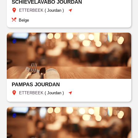
SCHIEVELAVABO JOURDAN
ETTERBEEK
(
Jourdan
)
Belge
PAMPAS JOURDAN
ETTERBEEK
(
Jourdan
)