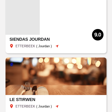
9.0
SIENDAS JOURDAN
ETTERBEEK
(
Jourdan
)
LE STIRWEN
ETTERBEEK
(
Jourdan
)