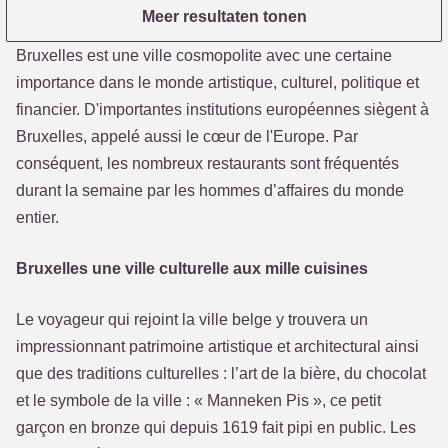
Meer resultaten tonen
Bruxelles est une ville cosmopolite avec une certaine
importance dans le monde artistique, culturel, politique et
financier. D'importantes institutions européennes siègent à
Bruxelles, appelé aussi le cœur de l'Europe. Par
conséquent, les nombreux restaurants sont fréquentés
durant la semaine par les hommes d’affaires du monde
entier.
Bruxelles une ville culturelle aux mille cuisines
Le voyageur qui rejoint la ville belge y trouvera un
impressionnant patrimoine artistique et architectural ainsi
que des traditions culturelles : l’art de la bière, du chocolat
et le symbole de la ville : « Manneken Pis », ce petit
garçon en bronze qui depuis 1619 fait pipi en public. Les