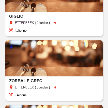
GIGLIO
ETTERBEEK
(
Jourdan
)
Italienne
ZORBA LE GREC
ETTERBEEK
(
Jourdan
)
Grecque