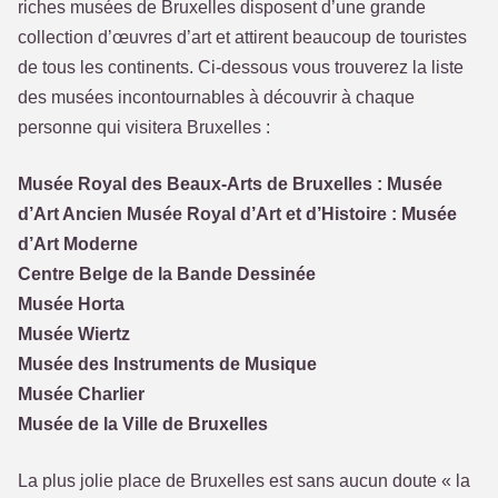
riches musées de Bruxelles disposent d’une grande
collection d’œuvres d’art et attirent beaucoup de touristes
de tous les continents. Ci-dessous vous trouverez la liste
des musées incontournables à découvrir à chaque
personne qui visitera Bruxelles :
Musée Royal des Beaux-Arts de Bruxelles : Musée
d’Art Ancien Musée Royal d’Art et d’Histoire : Musée
d’Art Moderne
Centre Belge de la Bande Dessinée
Musée Horta
Musée Wiertz
Musée des Instruments de Musique
Musée Charlier
Musée de la Ville de Bruxelles
La plus jolie place de Bruxelles est sans aucun doute « la