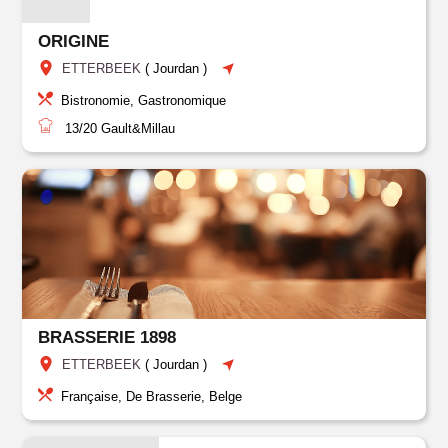
ORIGINE
ETTERBEEK
(
Jourdan
)
Bistronomie, Gastronomique
13/20
Gault&Millau
BRASSERIE 1898
ETTERBEEK
(
Jourdan
)
Française, De Brasserie, Belge