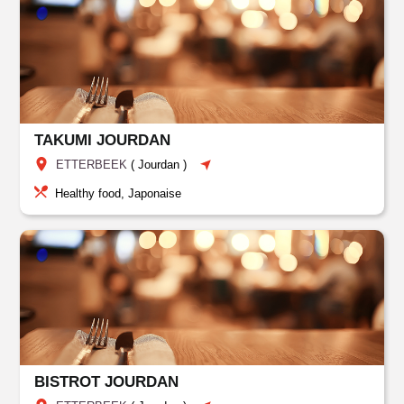
TAKUMI JOURDAN
ETTERBEEK
(
Jourdan
)
Healthy food, Japonaise
BISTROT JOURDAN