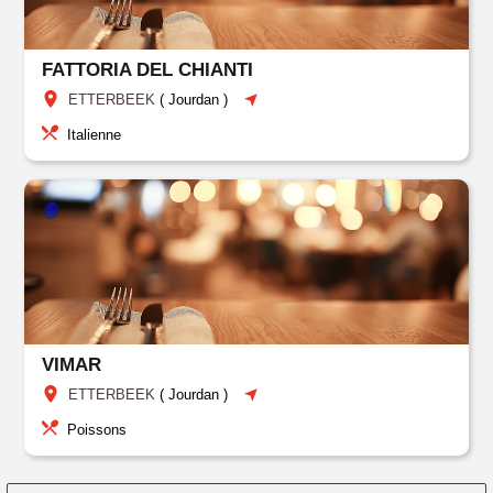
FATTORIA DEL CHIANTI
ETTERBEEK
(
Jourdan
)
Italienne
VIMAR
ETTERBEEK
(
Jourdan
)
Poissons