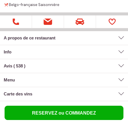
Belgo-française
Saisonnière
A propos de ce restaurant
Info
Avis (
538
)
menu
carte des vins
RESERVEZ ou COMMANDEZ