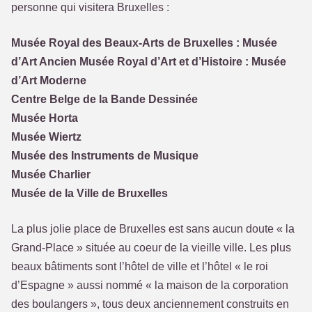
personne qui visitera Bruxelles :
Musée Royal des Beaux-Arts de Bruxelles : Musée
d’Art Ancien Musée Royal d’Art et d’Histoire : Musée
d’Art Moderne
Centre Belge de la Bande Dessinée
Musée Horta
Musée Wiertz
Musée des Instruments de Musique
Musée Charlier
Musée de la Ville de Bruxelles
La plus jolie place de Bruxelles est sans aucun doute « la
Grand-Place » située au coeur de la vieille ville. Les plus
beaux bâtiments sont l’hôtel de ville et l’hôtel « le roi
d’Espagne » aussi nommé « la maison de la corporation
des boulangers », tous deux anciennement construits en