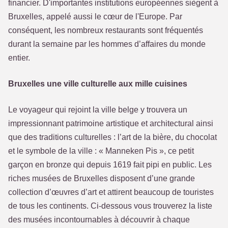
financier. D'importantes institutions européennes siègent à
Bruxelles, appelé aussi le cœur de l'Europe. Par
conséquent, les nombreux restaurants sont fréquentés
durant la semaine par les hommes d’affaires du monde
entier.
Bruxelles une ville culturelle aux mille cuisines
Le voyageur qui rejoint la ville belge y trouvera un
impressionnant patrimoine artistique et architectural ainsi
que des traditions culturelles : l’art de la bière, du chocolat
et le symbole de la ville : « Manneken Pis », ce petit
garçon en bronze qui depuis 1619 fait pipi en public. Les
riches musées de Bruxelles disposent d’une grande
collection d’œuvres d’art et attirent beaucoup de touristes
de tous les continents. Ci-dessous vous trouverez la liste
des musées incontournables à découvrir à chaque