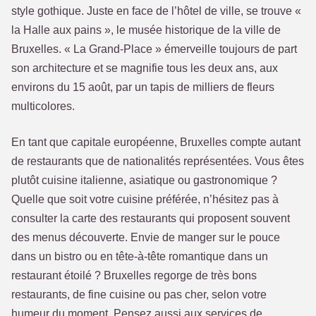
style gothique. Juste en face de l’hôtel de ville, se trouve «
la Halle aux pains », le musée historique de la ville de
Bruxelles. « La Grand-Place » émerveille toujours de part
son architecture et se magnifie tous les deux ans, aux
environs du 15 août, par un tapis de milliers de fleurs
multicolores.
En tant que capitale européenne, Bruxelles compte autant
de restaurants que de nationalités représentées. Vous êtes
plutôt cuisine italienne, asiatique ou gastronomique ?
Quelle que soit votre cuisine préférée, n’hésitez pas à
consulter la carte des restaurants qui proposent souvent
des menus découverte. Envie de manger sur le pouce
dans un bistro ou en tête-à-tête romantique dans un
restaurant étoilé ? Bruxelles regorge de très bons
restaurants, de fine cuisine ou pas cher, selon votre
humeur du moment. Pensez aussi aux services de