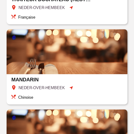
NEDER-OVER-HEMBEEK
Française
MANDARIN
NEDER-OVER-HEMBEEK
Chinoise