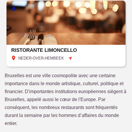
RISTORANTE LIMONCELLO
NEDER-OVER-HEMBEEK
Bruxelles est une ville cosmopolite avec une certaine
importance dans le monde artistique, culturel, politique et
financier. D'importantes institutions européennes siègent à
Bruxelles, appelé aussi le cœur de l'Europe. Par
conséquent, les nombreux restaurants sont fréquentés
durant la semaine par les hommes d’affaires du monde
entier.