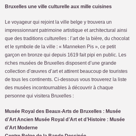
Bruxelles une ville culturelle aux mille cuisines
Le voyageur qui rejoint la ville belge y trouvera un
impressionnant patrimoine artistique et architectural ainsi
que des traditions culturelles : l’art de la bière, du chocolat
et le symbole de la ville : « Manneken Pis », ce petit
garçon en bronze qui depuis 1619 fait pipi en public. Les
riches musées de Bruxelles disposent d’une grande
collection d’œuvres d’art et attirent beaucoup de touristes
de tous les continents. Ci-dessous vous trouverez la liste
des musées incontournables à découvrir à chaque
personne qui visitera Bruxelles :
Musée Royal des Beaux-Arts de Bruxelles : Musée
d’Art Ancien Musée Royal d’Art et d’Histoire : Musée
d’Art Moderne
Centre Belge de la Bande Dessinée