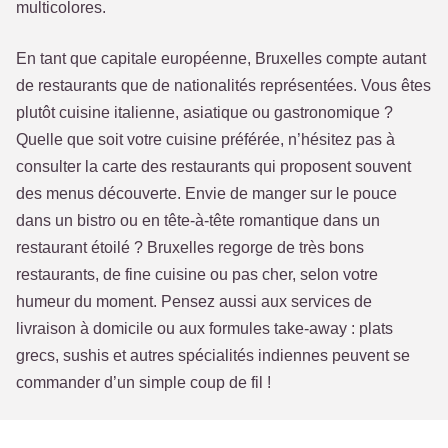
multicolores.
En tant que capitale européenne, Bruxelles compte autant
de restaurants que de nationalités représentées. Vous êtes
plutôt cuisine italienne, asiatique ou gastronomique ?
Quelle que soit votre cuisine préférée, n’hésitez pas à
consulter la carte des restaurants qui proposent souvent
des menus découverte. Envie de manger sur le pouce
dans un bistro ou en tête-à-tête romantique dans un
restaurant étoilé ? Bruxelles regorge de très bons
restaurants, de fine cuisine ou pas cher, selon votre
humeur du moment. Pensez aussi aux services de
livraison à domicile ou aux formules take-away : plats
grecs, sushis et autres spécialités indiennes peuvent se
commander d’un simple coup de fil !