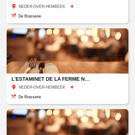
NEDER-OVER-HEMBEEK
De Brasserie
L'ESTAMINET DE LA FERME NOS PILIFS
NEDER-OVER-HEMBEEK
De Brasserie