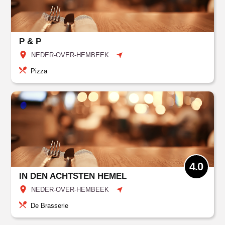
P & P
NEDER-OVER-HEMBEEK
Pizza
4.0
IN DEN ACHTSTEN HEMEL
NEDER-OVER-HEMBEEK
De Brasserie