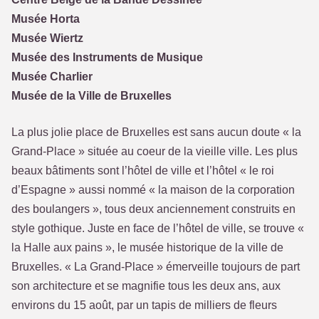
Musée Horta
Musée Wiertz
Musée des Instruments de Musique
Musée Charlier
Musée de la Ville de Bruxelles
La plus jolie place de Bruxelles est sans aucun doute « la
Grand-Place » située au coeur de la vieille ville. Les plus
beaux bâtiments sont l’hôtel de ville et l’hôtel « le roi
d’Espagne » aussi nommé « la maison de la corporation
des boulangers », tous deux anciennement construits en
style gothique. Juste en face de l’hôtel de ville, se trouve «
la Halle aux pains », le musée historique de la ville de
Bruxelles. « La Grand-Place » émerveille toujours de part
son architecture et se magnifie tous les deux ans, aux
environs du 15 août, par un tapis de milliers de fleurs