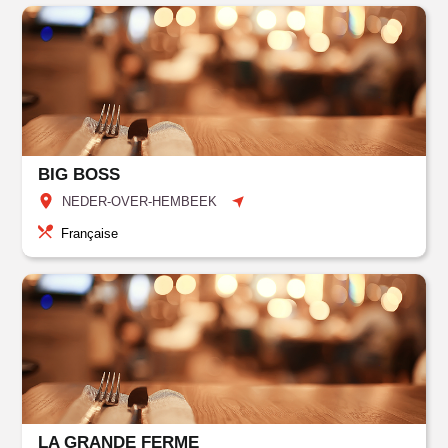
BIG BOSS
NEDER-OVER-HEMBEEK
Française
LA GRANDE FERME