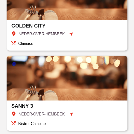
GOLDEN CITY
NEDER-OVER-HEMBEEK
Chinoise
SANNY 3
NEDER-OVER-HEMBEEK
Bistro, Chinoise