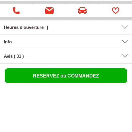
Heures d'ouverture
Info
Avis (
31
)
RESERVEZ ou COMMANDEZ