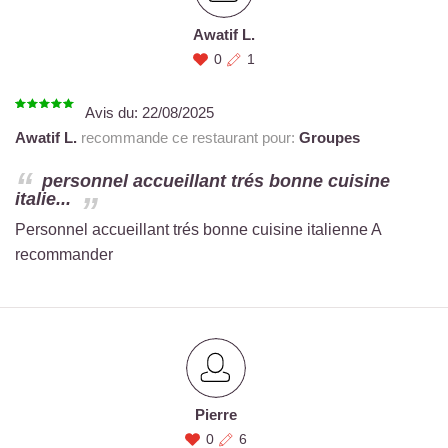
Awatif L.
0
1
Avis du:
22/08/2025
Awatif L.
recommande ce restaurant pour:
Groupes
personnel accueillant trés bonne cuisine
italie...
Personnel accueillant trés bonne cuisine italienne A
recommander
Pierre
0
6