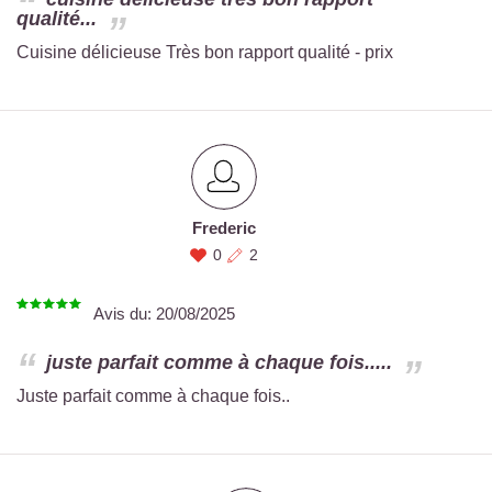
qualité...
Cuisine délicieuse Très bon rapport qualité - prix
Frederic
0
2
Avis du:
20/08/2025
juste parfait comme à chaque fois.....
Juste parfait comme à chaque fois..