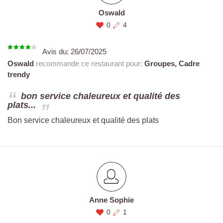
Oswald
0
4
Avis du:
26/07/2025
Oswald
recommande ce restaurant pour:
Groupes,
Cadre
trendy
bon service chaleureux et qualité des
plats...
Bon service chaleureux et qualité des plats
Anne Sophie
0
1