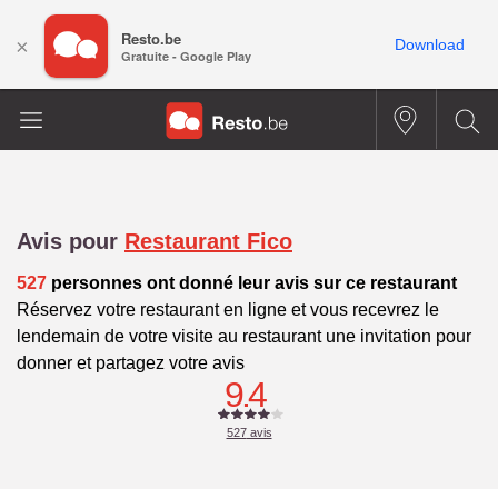
Resto.be
×
Download
Gratuite - Google Play
Avis pour
Restaurant Fico
527
personnes ont donné leur avis sur ce restaurant
Réservez votre restaurant en ligne et vous recevrez le
lendemain de votre visite au restaurant une invitation pour
donner et partagez votre avis
9.4
527
avis