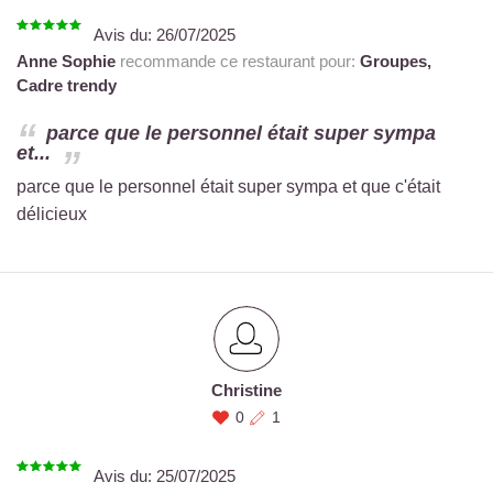
Avis du:
26/07/2025
Anne Sophie
recommande ce restaurant pour:
Groupes,
Cadre trendy
parce que le personnel était super sympa
et...
parce que le personnel était super sympa et que c'était
délicieux
Christine
0
1
Avis du:
25/07/2025