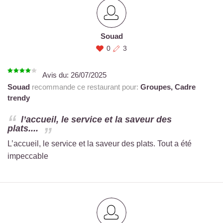
Souad
0
3
Avis du:
26/07/2025
Souad
recommande ce restaurant pour:
Groupes,
Cadre
trendy
l’accueil, le service et la saveur des
plats....
L’accueil, le service et la saveur des plats. Tout a été
impeccable