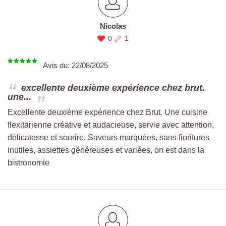
Nicolas
0
1
Avis du:
22/08/2025
excellente deuxième expérience chez brut.
une...
Excellente deuxième expérience chez Brut. Une cuisine
flexitarienne créative et audacieuse, servie avec attention,
délicatesse et sourire. Saveurs marquées, sans fioritures
inutiles, assiettes généreuses et variées, on est dans la
bistronomie