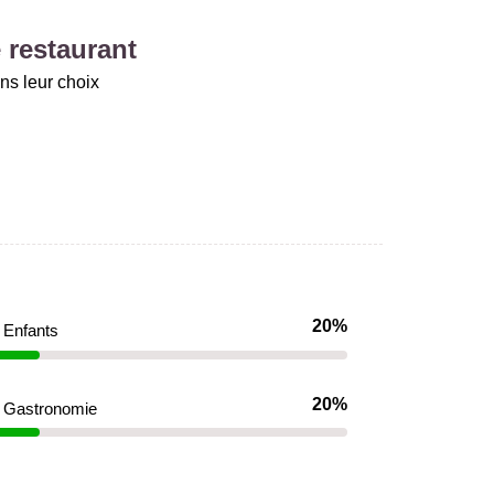
 restaurant
ns leur choix
20%
Enfants
20%
Gastronomie