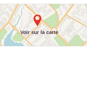
Voir sur la carte