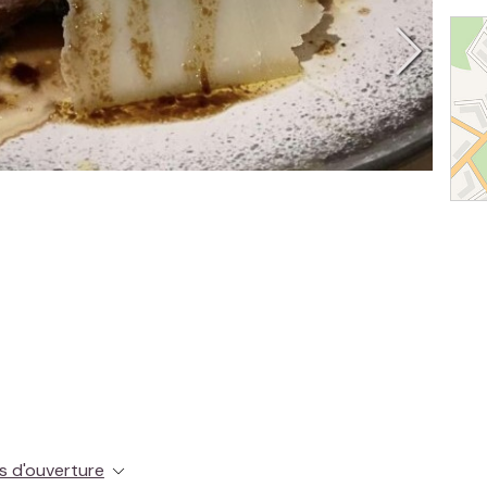
es d'ouverture