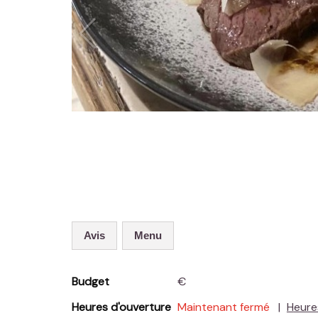
Avis
Menu
Budget
€
Heures d'ouverture
Maintenant fermé
Heur