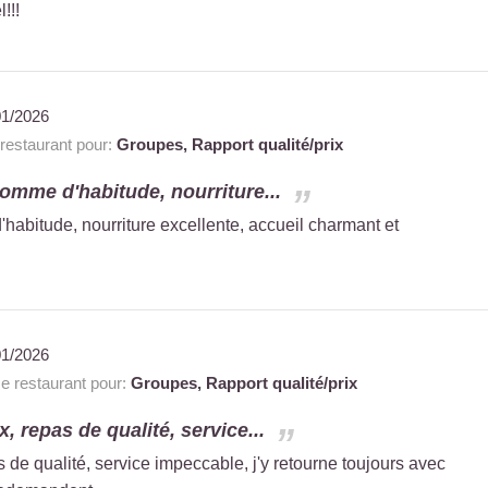
!!!
01/2026
estaurant pour:
Groupes,
Rapport qualité/prix
 comme d'habitude, nourriture...
d'habitude, nourriture excellente, accueil charmant et
01/2026
 restaurant pour:
Groupes,
Rapport qualité/prix
, repas de qualité, service...
 de qualité, service impeccable, j'y retourne toujours avec