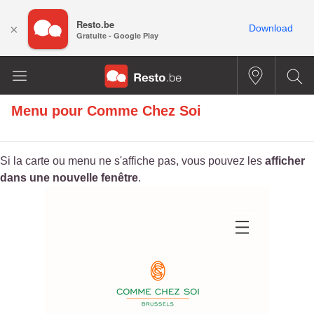
Resto.be
×
Download
Gratuite - Google Play
Menu pour
Comme Chez Soi
Si la carte ou menu ne s'affiche pas, vous pouvez les
afficher
dans une nouvelle fenêtre
.