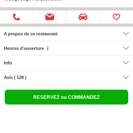
A propos de ce restaurant
Heures d'ouverture
Info
Avis (
128
)
RESERVEZ ou COMMANDEZ