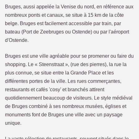
Bruges, aussi appelée la Venise du nord, en référence aux
nombreux ponts et canaux, se situe à 15 km de la côte
belge. Bruges est facilement accessible par train, par
bateau (Port de Zeebruges ou Ostende) ou par l'aéroport
d'Ostende.
Bruges est une ville agréable pour se promener ou faire du
shopping. Le « Steenstraat », (rue des pierres), la rue la
plus connue, se situe entre la Grande Place et les
différentes portes de la ville. Les rues commerçantes,
restaurants et cafés 'cosy' et branchés attirent
quotidiennement beaucoup de visiteurs. Le style médiéval
de Bruges combiné à ses nombreux musées, églises et
monuments font de Bruges une ville avec un paysage
unique.
La vaste sélection de restaurants, souvent situés dans le