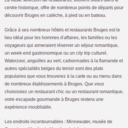
centre historique, offre de nombreux points de départs pour
découvrir Bruges en calèche, à pied ou en bateau.
Grâce à ses nombreux hôtels et restaurants Bruges est le
lieu idéal pour les hommes d'affaires, les familles ou les
voyageurs qui aimeraient réserver un séjour romantique,
un week-end gastronomique ou un city trip culturel.
Waterzooi, anguilles au vert, carbonnades à la flamande et
autres spécialités belges du terroir sont des plats
populaires que vous trouverez à la carte ou au menu dans
de nombreux établissements à Bruges. Que vous
choisissiez un restaurant chic ou un restaurant romantique,
votre escapade gourmande à Bruges restera une
expérience inoubliable.
Les endroits incontournables : Minnewater, musée de