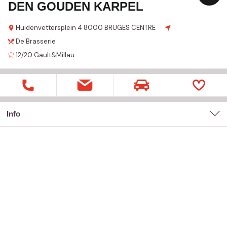
DEN GOUDEN KARPEL
Huidenvettersplein
4
8000 BRUGES CENTRE
De Brasserie
12/20
Gault&Millau
Info