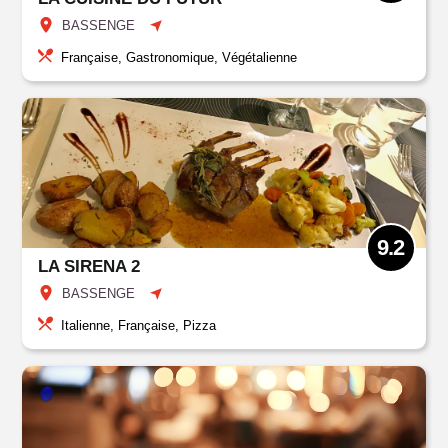
BASSENGE
Française, Gastronomique, Végétalienne
9.2
LA SIRENA 2
BASSENGE
Italienne, Française, Pizza