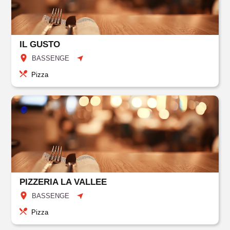
IL GUSTO
BASSENGE
Pizza
PIZZERIA LA VALLEE
BASSENGE
Pizza