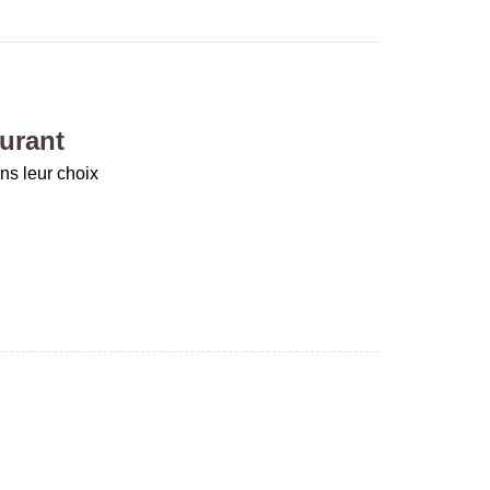
urant
ns leur choix