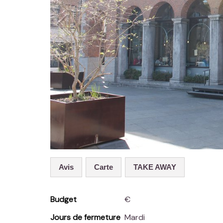
Avis
carte
TAKE AWAY
Budget
€
Jours de fermeture
Mardi