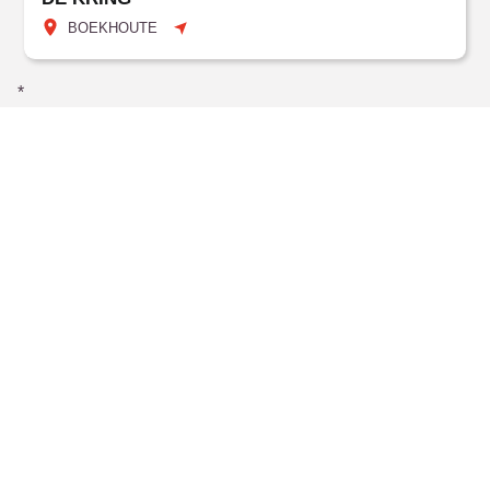
BOEKHOUTE
*