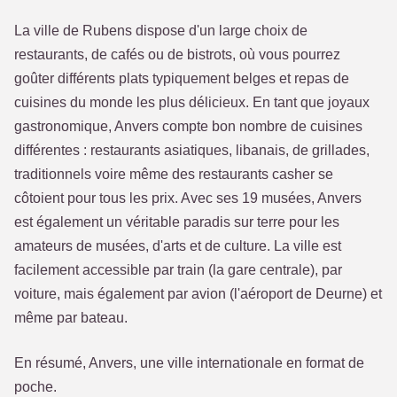
La ville de Rubens dispose d'un large choix de
restaurants, de cafés ou de bistrots, où vous pourrez
goûter différents plats typiquement belges et repas de
cuisines du monde les plus délicieux. En tant que joyaux
gastronomique, Anvers compte bon nombre de cuisines
différentes : restaurants asiatiques, libanais, de grillades,
traditionnels voire même des restaurants casher se
côtoient pour tous les prix. Avec ses 19 musées, Anvers
est également un véritable paradis sur terre pour les
amateurs de musées, d'arts et de culture. La ville est
facilement accessible par train (la gare centrale), par
voiture, mais également par avion (l'aéroport de Deurne) et
même par bateau.
En résumé, Anvers, une ville internationale en format de
poche.