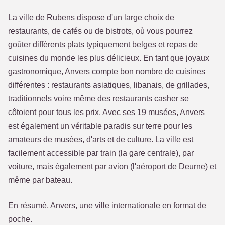
La ville de Rubens dispose d'un large choix de
restaurants, de cafés ou de bistrots, où vous pourrez
goûter différents plats typiquement belges et repas de
cuisines du monde les plus délicieux. En tant que joyaux
gastronomique, Anvers compte bon nombre de cuisines
différentes : restaurants asiatiques, libanais, de grillades,
traditionnels voire même des restaurants casher se
côtoient pour tous les prix. Avec ses 19 musées, Anvers
est également un véritable paradis sur terre pour les
amateurs de musées, d'arts et de culture. La ville est
facilement accessible par train (la gare centrale), par
voiture, mais également par avion (l'aéroport de Deurne) et
même par bateau.
En résumé, Anvers, une ville internationale en format de
poche.