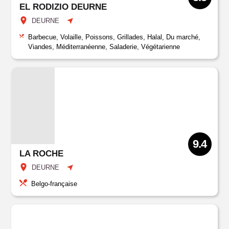
EL RODIZIO DEURNE
DEURNE
Barbecue, Volaille, Poissons, Grillades, Halal, Du marché,
Viandes, Méditerranéenne, Saladerie, Végétarienne
9.4
LA ROCHE
DEURNE
Belgo-française