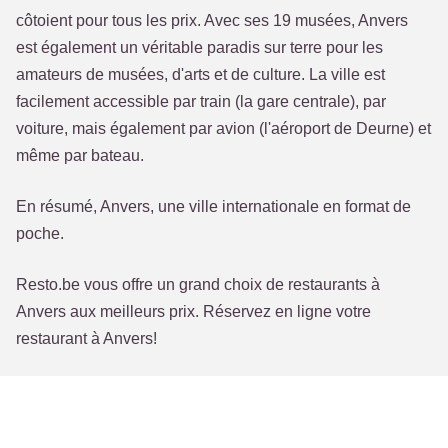
côtoient pour tous les prix. Avec ses 19 musées, Anvers
est également un véritable paradis sur terre pour les
amateurs de musées, d'arts et de culture. La ville est
facilement accessible par train (la gare centrale), par
voiture, mais également par avion (l'aéroport de Deurne) et
même par bateau.
En résumé, Anvers, une ville internationale en format de
poche.
Resto.be vous offre un grand choix de restaurants à
Anvers aux meilleurs prix. Réservez en ligne votre
restaurant à Anvers!