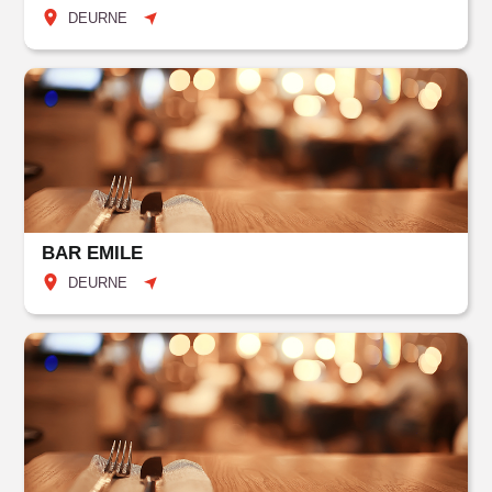
DEURNE
BAR EMILE
DEURNE