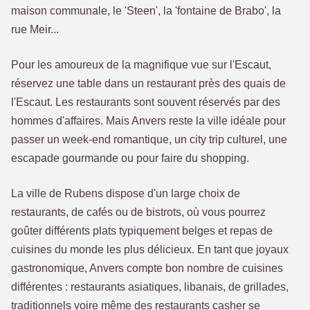
maison communale, le 'Steen', la 'fontaine de Brabo', la
rue Meir...
Pour les amoureux de la magnifique vue sur l'Escaut,
réservez une table dans un restaurant près des quais de
l'Escaut. Les restaurants sont souvent réservés par des
hommes d'affaires. Mais Anvers reste la ville idéale pour
passer un week-end romantique, un city trip culturel, une
escapade gourmande ou pour faire du shopping.
La ville de Rubens dispose d'un large choix de
restaurants, de cafés ou de bistrots, où vous pourrez
goûter différents plats typiquement belges et repas de
cuisines du monde les plus délicieux. En tant que joyaux
gastronomique, Anvers compte bon nombre de cuisines
différentes : restaurants asiatiques, libanais, de grillades,
traditionnels voire même des restaurants casher se