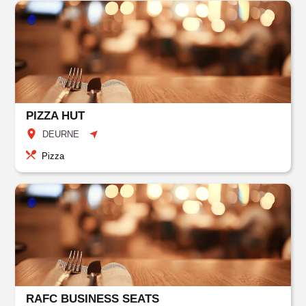
PIZZA HUT
DEURNE
Pizza
RAFC BUSINESS SEATS