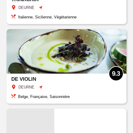
DEURNE
Italienne, Sicilienne, Végétarienne
9.3
DE VIOLIN
DEURNE
Belge, Française, Saisonnière