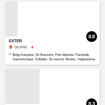
8.8
EXTER
DEURNE
Belgo-française, De Brasserie, Petit déjeuner, Flamande,
Gastronomique, Grillades, Du marché, Moules, Végétarienne
8.3