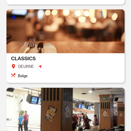
CLASSICS
DEURNE
Belge