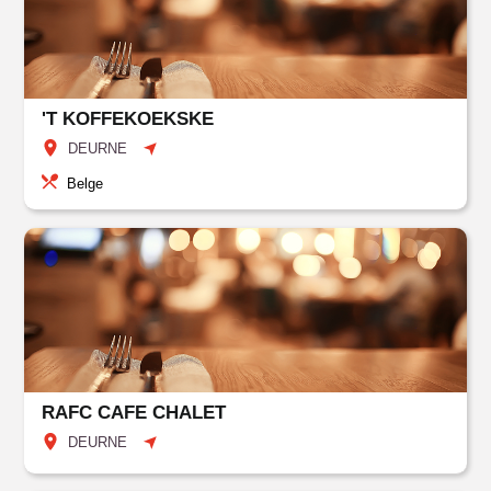
'T KOFFEKOEKSKE
DEURNE
Belge
RAFC CAFE CHALET
DEURNE