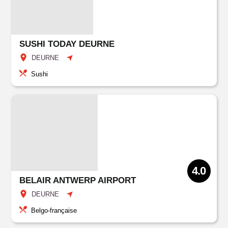
SUSHI TODAY DEURNE
DEURNE
Sushi
4.0
BELAIR ANTWERP AIRPORT
DEURNE
Belgo-française