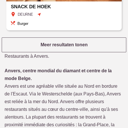
SNACK DE HOEK
DEURNE
Burger
Meer resultaten tonen
Restaurants à Anvers.
Anvers, centre mondial du diamant et centre de la
mode Belge.
Anvers est une agréable ville située au Nord en bordure
de l'Escaut. Via le Westerschelde (aux Pays-Bas), Anvers
est reliée à la mer du Nord. Anvers offre plusieurs
restaurants situés au cœur du centre-ville, ainsi qu'à ses
alentours. La plupart des restaurants se trouvent à
proximité immédiate des curiosités : la Grand-Place, la