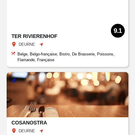
9.1
TER RIVIERENHOF
DEURNE
Belge, Belgo-française, Bistro, De Brasserie, Poissons,
Flamande, Française
COSANOSTRA
DEURNE