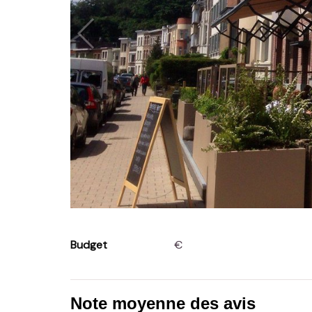
Budget
€
Note moyenne des avis