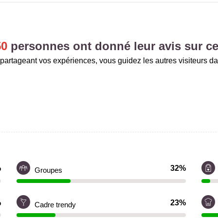
50
personnes ont donné leur avis sur ce
partageant vos expériences, vous guidez les autres visiteurs da
%
32%
Groupes
%
23%
Cadre trendy