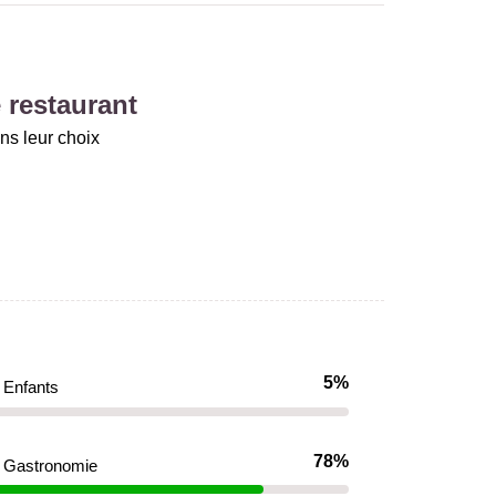
 restaurant
ns leur choix
5%
Enfants
78%
Gastronomie