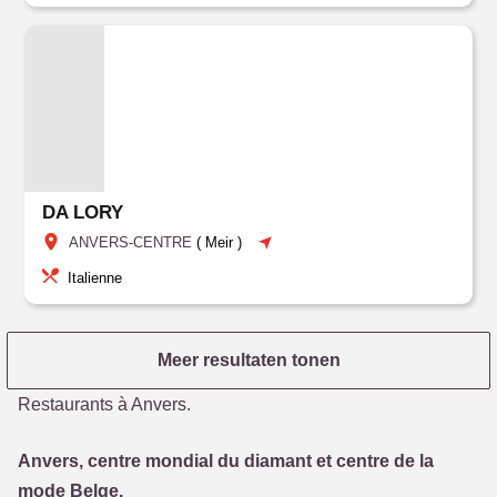
DA LORY
ANVERS-CENTRE
(
Meir
)
Italienne
Meer resultaten tonen
Restaurants à Anvers.
Anvers, centre mondial du diamant et centre de la
mode Belge.