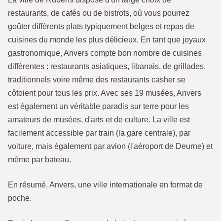
restaurants, de cafés ou de bistrots, où vous pourrez
goûter différents plats typiquement belges et repas de
cuisines du monde les plus délicieux. En tant que joyaux
gastronomique, Anvers compte bon nombre de cuisines
différentes : restaurants asiatiques, libanais, de grillades,
traditionnels voire même des restaurants casher se
côtoient pour tous les prix. Avec ses 19 musées, Anvers
est également un véritable paradis sur terre pour les
amateurs de musées, d'arts et de culture. La ville est
facilement accessible par train (la gare centrale), par
voiture, mais également par avion (l'aéroport de Deurne) et
même par bateau.
En résumé, Anvers, une ville internationale en format de
poche.