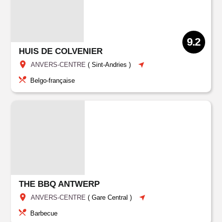
9.2
HUIS DE COLVENIER
ANVERS-CENTRE
(
Sint-Andries
)
Belgo-française
THE BBQ ANTWERP
ANVERS-CENTRE
(
Gare Central
)
Barbecue