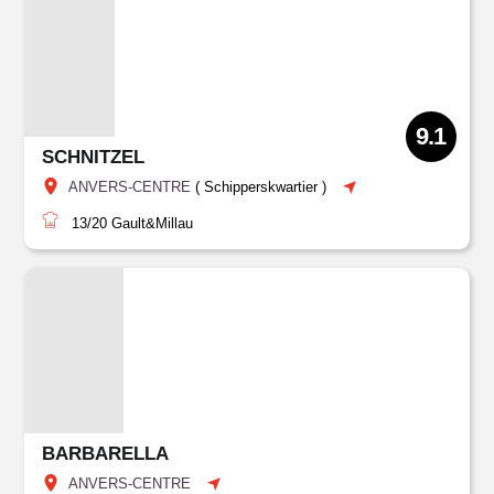
9.1
SCHNITZEL
ANVERS-CENTRE
(
Schipperskwartier
)
13/20
Gault&Millau
BARBARELLA
ANVERS-CENTRE