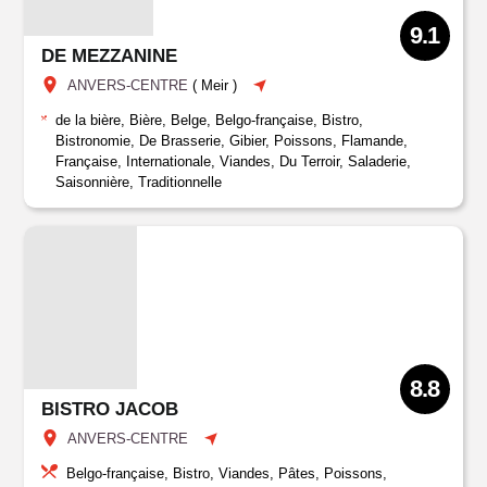
9.1
DE MEZZANINE
ANVERS-CENTRE
(
Meir
)
de la bière, Bière, Belge, Belgo-française, Bistro,
Bistronomie, De Brasserie, Gibier, Poissons, Flamande,
Française, Internationale, Viandes, Du Terroir, Saladerie,
Saisonnière, Traditionnelle
8.8
BISTRO JACOB
ANVERS-CENTRE
Belgo-française, Bistro, Viandes, Pâtes, Poissons,