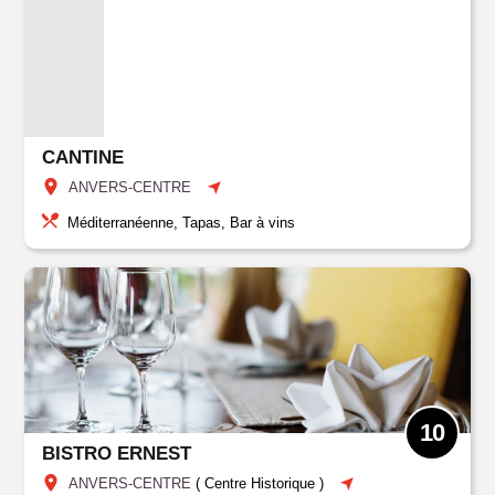
CANTINE
ANVERS-CENTRE
Méditerranéenne, Tapas, Bar à vins
10
BISTRO ERNEST
ANVERS-CENTRE
(
Centre Historique
)