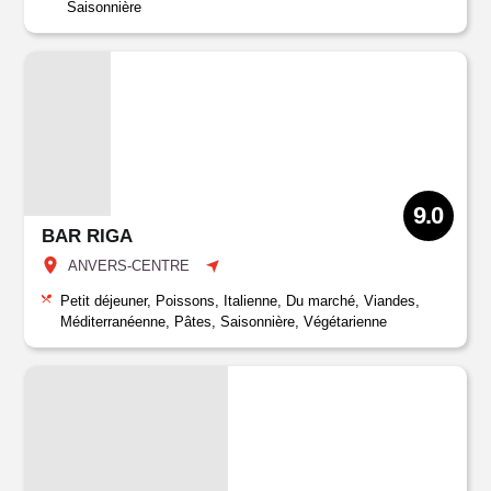
Saisonnière
9.0
BAR RIGA
ANVERS-CENTRE
Petit déjeuner, Poissons, Italienne, Du marché, Viandes,
Méditerranéenne, Pâtes, Saisonnière, Végétarienne