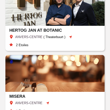
HERTOG JAN AT BOTANIC
ANVERS-CENTRE
(
Theaterbuurt
)
2
Etoiles
MISERA
ANVERS-CENTRE