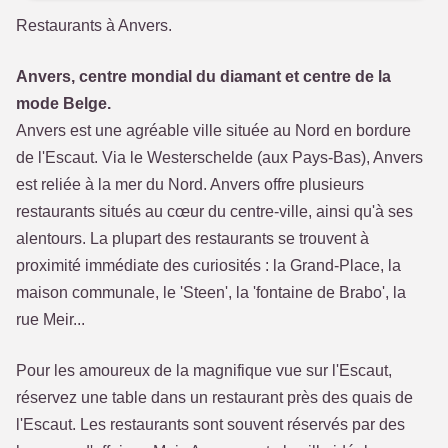
Restaurants à Anvers.
Anvers, centre mondial du diamant et centre de la
mode Belge.
Anvers est une agréable ville située au Nord en bordure
de l'Escaut. Via le Westerschelde (aux Pays-Bas), Anvers
est reliée à la mer du Nord. Anvers offre plusieurs
restaurants situés au cœur du centre-ville, ainsi qu'à ses
alentours. La plupart des restaurants se trouvent à
proximité immédiate des curiosités : la Grand-Place, la
maison communale, le 'Steen', la 'fontaine de Brabo', la
rue Meir...
Pour les amoureux de la magnifique vue sur l'Escaut,
réservez une table dans un restaurant près des quais de
l'Escaut. Les restaurants sont souvent réservés par des