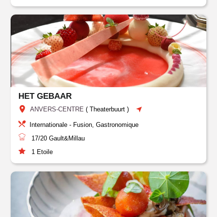
HET GEBAAR
ANVERS-CENTRE
(
Theaterbuurt
)
Internationale - Fusion, Gastronomique
17/20
Gault&Millau
1
Etoile