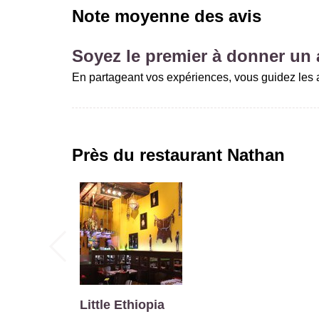
Note moyenne des avis
Soyez le premier à donner un a
En partageant vos expériences, vous guidez les a
Près du restaurant
Nathan
Little Ethiopia