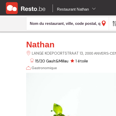
Restaurant Nathan
Nathan
LANGE KOEPOORTSTRAAT
13
2000 ANVERS-CE
15/20
Gault&Millau
1 étoile
Gastronomique