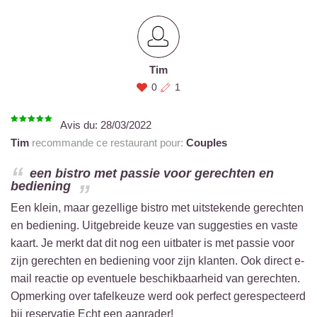
Tim
0
1
Avis du:
28/03/2022
Tim
recommande ce restaurant pour:
Couples
een bistro met passie voor gerechten en
bediening
Een klein, maar gezellige bistro met uitstekende gerechten
en bediening. Uitgebreide keuze van suggesties en vaste
kaart. Je merkt dat dit nog een uitbater is met passie voor
zijn gerechten en bediening voor zijn klanten. Ook direct e-
mail reactie op eventuele beschikbaarheid van gerechten.
Opmerking over tafelkeuze werd ook perfect gerespecteerd
bij reservatie Echt een aanrader!