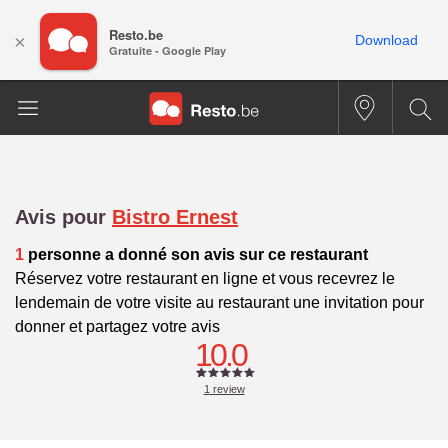
Resto.be
×
Download
Gratuite - Google Play
Avis pour
Bistro Ernest
1
personne a donné son avis sur ce restaurant
Réservez votre restaurant en ligne et vous recevrez le
lendemain de votre visite au restaurant une invitation pour
donner et partagez votre avis
10.0
1
review