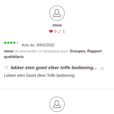
steve
0
1
Avis du:
30/01/2022
steve
recommande ce restaurant pour:
Groupes,
Rapport
qualité/prix
lekker eten goed sfeer toffe bediening...
Lekker eten Goed sfeer Toffe bediening