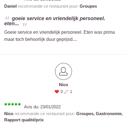
Daniel
recommande ce restaurant pour:
Groupes
goeie service en vriendelijk personeel.
eten...
Goeie service en vriendelijk personeel. Eten was prima
maar toch behoorlijk duur geprijsd....
Nico
0
1
Avis du:
23/01/2022
Nico
recommande ce restaurant pour:
Groupes,
Gastronomie,
Rapport qualité/prix