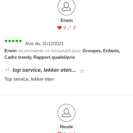
Erwin
0
2
Avis du:
31/12/2021
Erwin
recommande ce restaurant pour:
Groupes,
Enfants,
Cadre trendy,
Rapport qualité/prix
top service, lekker eten...
Top service, lekker eten
Nicole