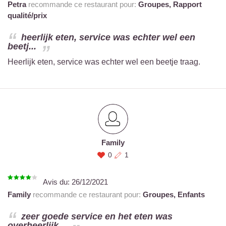
Petra
recommande ce restaurant pour:
Groupes,
Rapport
qualité/prix
heerlijk eten, service was echter wel een
beetj...
Heerlijk eten, service was echter wel een beetje traag.
Family
0
1
Avis du:
26/12/2021
Family
recommande ce restaurant pour:
Groupes,
Enfants
zeer goede service en het eten was
overheerlijk...