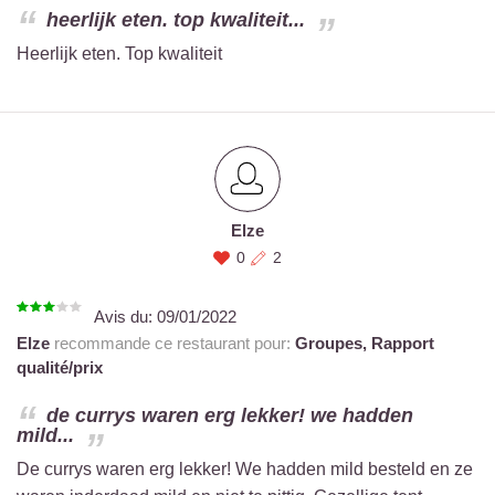
heerlijk eten. top kwaliteit...
Heerlijk eten. Top kwaliteit
Elze
0
2
Avis du:
09/01/2022
Elze
recommande ce restaurant pour:
Groupes,
Rapport
qualité/prix
de currys waren erg lekker! we hadden
mild...
De currys waren erg lekker! We hadden mild besteld en ze