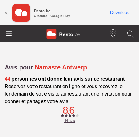
Resto.be
×
Download
Gratuite - Google Play
Avis pour
Namaste Antwerp
44
personnes ont donné leur avis sur ce restaurant
Réservez votre restaurant en ligne et vous recevrez le
lendemain de votre visite au restaurant une invitation pour
donner et partagez votre avis
8.6
44
avis