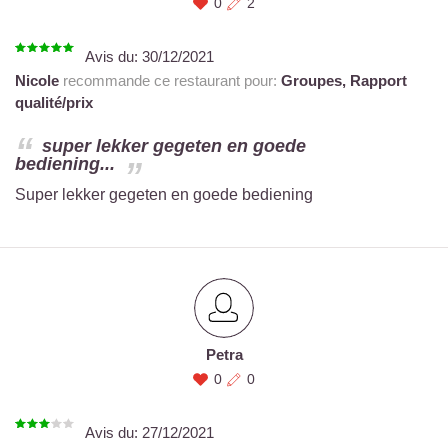
0
2
Avis du:
30/12/2021
Nicole
recommande ce restaurant pour:
Groupes,
Rapport
qualité/prix
super lekker gegeten en goede
bediening...
Super lekker gegeten en goede bediening
Petra
0
0
Avis du:
27/12/2021