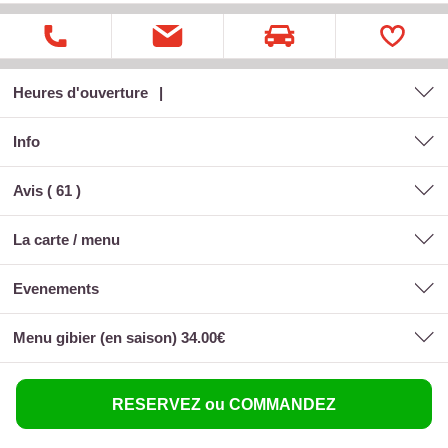
Heures d'ouverture
Info
Avis (
61
)
la carte / menu
evenements
menu gibier (en saison) 34.00€
RESERVEZ ou COMMANDEZ