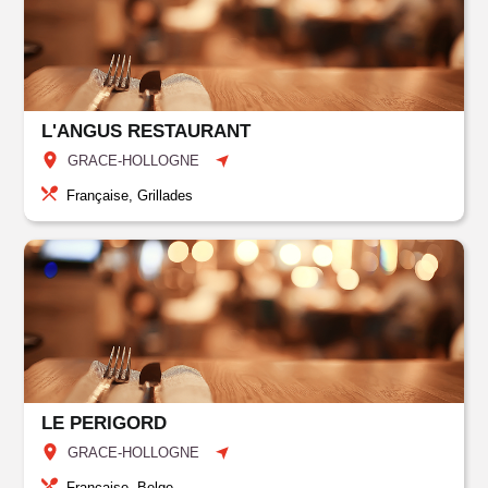
L'ANGUS RESTAURANT
GRACE-HOLLOGNE
Française, Grillades
LE PERIGORD
GRACE-HOLLOGNE
Française, Belge