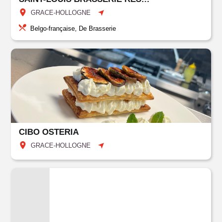
GRACE-HOLLOGNE
Belgo-française, De Brasserie
CIBO OSTERIA
GRACE-HOLLOGNE