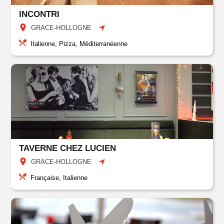
INCONTRI
GRACE-HOLLOGNE
Italienne, Pizza, Méditerranéenne
TAVERNE CHEZ LUCIEN
GRACE-HOLLOGNE
Française, Italienne