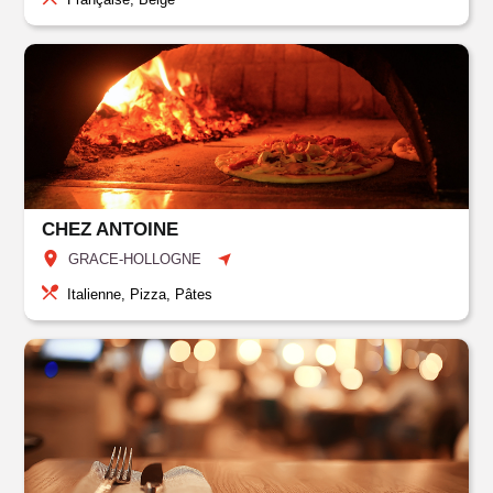
CHEZ ANTOINE
GRACE-HOLLOGNE
Italienne, Pizza, Pâtes