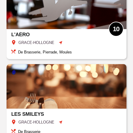
10
L'AÉRO
GRACE-HOLLOGNE
De Brasserie, Pierrade, Moules
LES SMILEYS
GRACE-HOLLOGNE
De Brasserie