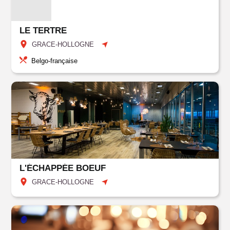
LE TERTRE
GRACE-HOLLOGNE
Belgo-française
L'ÉCHAPPÉE BOEUF
GRACE-HOLLOGNE