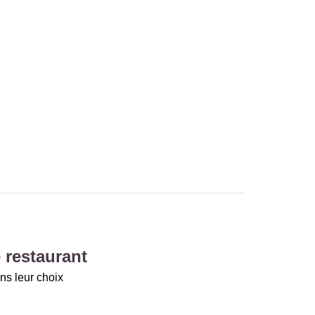
 restaurant
ns leur choix