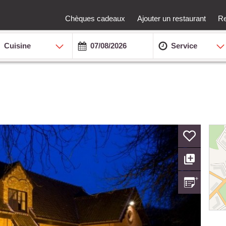
Chèques cadeaux
Ajouter un restaurant
Re
Cuisine
Service