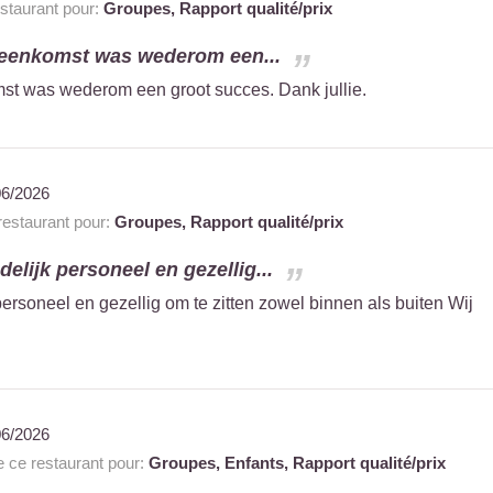
taurant pour:
Groupes,
Rapport qualité/prix
ijeenkomst was wederom een...
mst was wederom een groot succes. Dank jullie.
06/2026
estaurant pour:
Groupes,
Rapport qualité/prix
delijk personeel en gezellig...
 personeel en gezellig om te zitten zowel binnen als buiten Wij
06/2026
ce restaurant pour:
Groupes,
Enfants,
Rapport qualité/prix