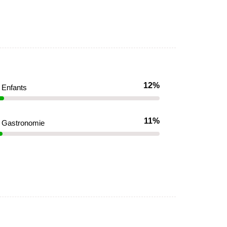
12%
Enfants
11%
Gastronomie